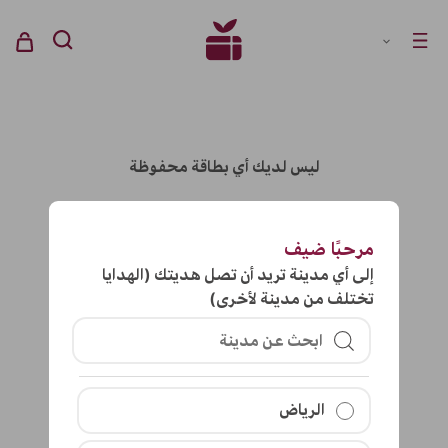
ليس لديك أي بطاقة محفوظة
مرحبًا
ضيف
إلى أي مدينة تريد أن تصل هديتك (الهدايا
تختلف من مدينة لأخرى)
الرياض